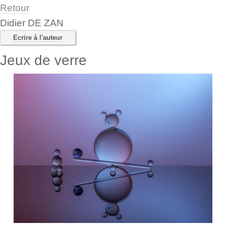
Retour
Didier DE ZAN
Ecrire à l'auteur
Jeux de verre