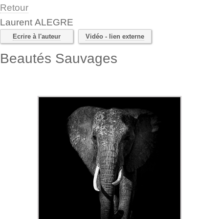
Retour
Laurent ALEGRE
Ecrire à l'auteur
Vidéo - lien externe
Beautés Sauvages