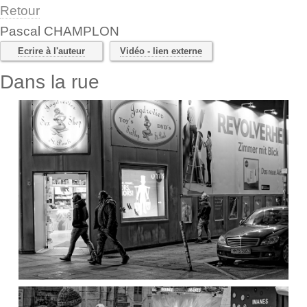
Retour
Pascal CHAMPLON
Ecrire à l'auteur
Vidéo - lien externe
Dans la rue