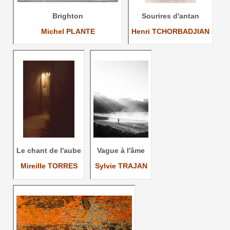
Brighton
Sourires d'antan
Michel PLANTE
Henri TCHORBADJIAN
Le chant de l'aube
Vague à l'âme
Mireille TORRES
Sylvie TRAJAN