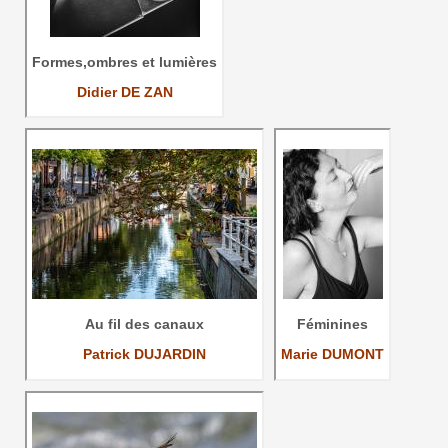
Formes,ombres et lumières
Didier DE ZAN
Au fil des canaux
Féminines
Patrick DUJARDIN
Marie DUMONT