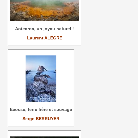
Aotearoa, un joyau naturel !
Laurent ALEGRE
Ecosse, terre fière et sauvage
Serge BERRUYER