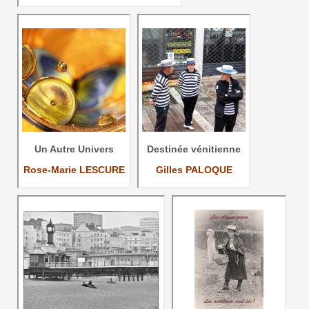
Un Autre Univers
Destinée vénitienne
Rose-Marie LESCURE
Gilles PALOQUE