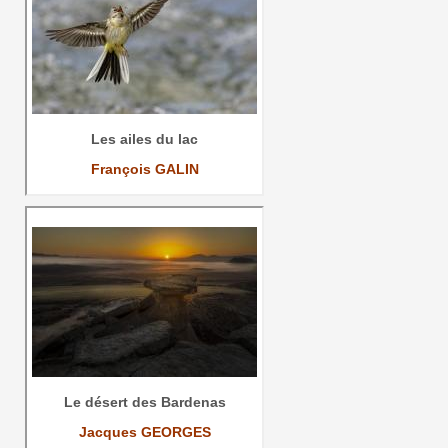
Les ailes du lac
François GALIN
Le désert des Bardenas
Jacques GEORGES