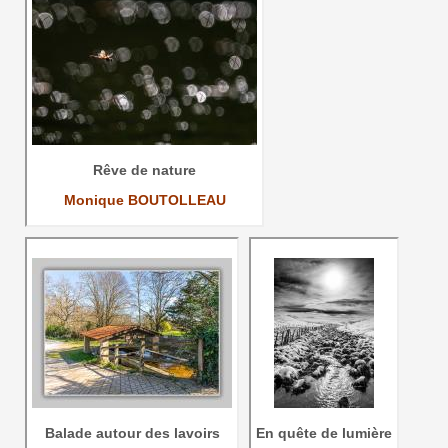
Rêve de nature
Monique BOUTOLLEAU
Balade autour des lavoirs
En quête de lumière