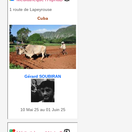
1 route de Lapeyrouse
Cuba
Gérard SOUBIRAN
10 Mai 25 au 01 Juin 25